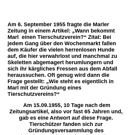
Am 6. September 1955 fragte die Marler
Zeitung in einem Artikel: „Wann bekommt
Marl einen Tierschutzverein?“ Zitat: Bei
jedem Gang über den Wochenmarkt fallen
dem Käufer die vielen herrenlosen Hunde
auf, die hier verwahrlost und manchmal zu
Skeletten abgemagert herumlungern und
sich ihr kärgliches Fressen aus dem Abfall
heraussuchen. Oft genug wird dann die
Frage gestellt: „Wie steht es eigentlich in
Marl mit der Gründung eines
Tierschutzvereins?“
Am 15.09.1955, 10 Tage nach dem
Zeitungsartikel, also vor fast 65 Jahren und,
gab es eine Antwort auf diese Frage.
Tierschützer fanden sich zur
Gründungsversammlung des