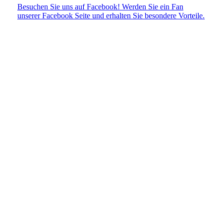
Besuchen Sie uns auf Facebook! Werden Sie ein Fan
unserer Facebook Seite und erhalten Sie besondere Vorteile.