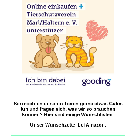
Sie möchten unseren Tieren gerne etwas Gutes
tun und fragen sich, was wir so brauchen
können? Hier sind einige Wunschlisten:
Unser Wunschzettel bei Amazon: