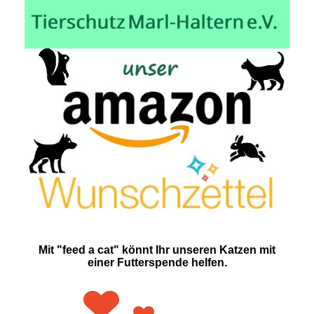
Mit "feed a cat" könnt Ihr unseren Katzen mit
einer Futterspende helfen.