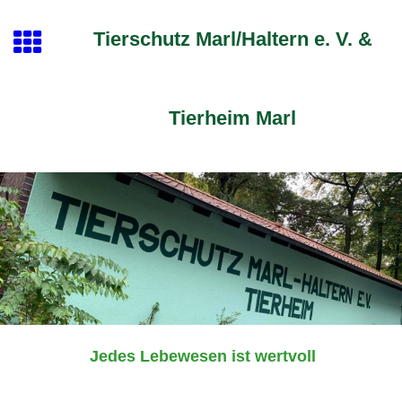
Tierschutz Marl/Haltern e. V. &
Tierheim Marl
Jedes Lebewesen ist wertvoll