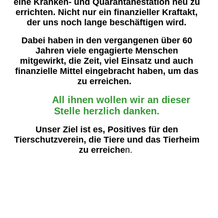
eine Kranken- und Quarantänestation neu zu
errichten. Nicht nur ein finanzieller Kraftakt,
der uns noch lange beschäftigen wird.
Dabei haben in den vergangenen über 60
Jahren viele engagierte Menschen
mitgewirkt, die Zeit, viel Einsatz und auch
finanzielle Mittel eingebracht haben, um das
zu erreichen.
All ihnen wollen wir an dieser
Stelle herzlich danken.
Unser Ziel ist es, Positives für den
Tierschutzverein, die Tiere und das Tierheim
zu erreiche
n.