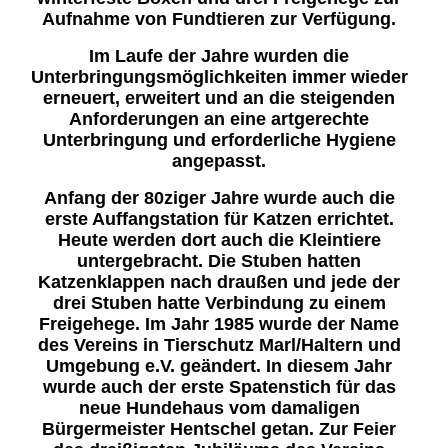
Aufnahme von Fundtieren zur Verfügung.
Im Laufe der Jahre wurden die
Unterbringungsmöglichkeiten immer wieder
erneuert, erweitert und an die steigenden
Anforderungen an eine artgerechte
Unterbringung und erforderliche Hygiene
angepasst.
Anfang der 80ziger Jahre wurde auch die
erste Auffangstation für Katzen errichtet.
Heute werden dort auch die Kleintiere
untergebracht. Die Stuben hatten
Katzenklappen nach draußen und jede der
drei Stuben hatte Verbindung zu einem
Freigehege. Im Jahr 1985 wurde der Name
des Vereins in Tierschutz Marl/Haltern und
Umgebung e.V. geändert. In diesem Jahr
wurde auch der erste Spatenstich für das
neue Hundehaus vom damaligen
Bürgermeister Hentschel getan. Zur Feier