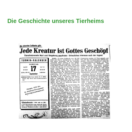
Die Geschichte unseres Tierheims