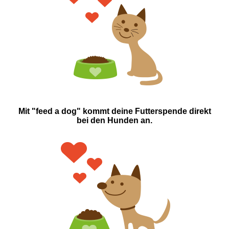
Mit "feed a dog" kommt deine Futterspende direkt
bei den Hunden an.