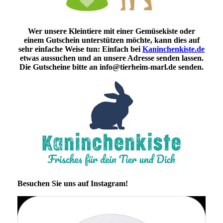
Wer unsere Kleintiere mit einer Gemüsekiste oder
einem Gutschein unterstützen möchte, kann dies auf
sehr einfache Weise tun: Einfach bei
Kaninchenkiste.de
etwas aussuchen und an unsere Adresse senden lassen.
Die Gutscheine bitte an info@tierheim-marl.de senden.
Besuchen Sie uns auf Instagram!