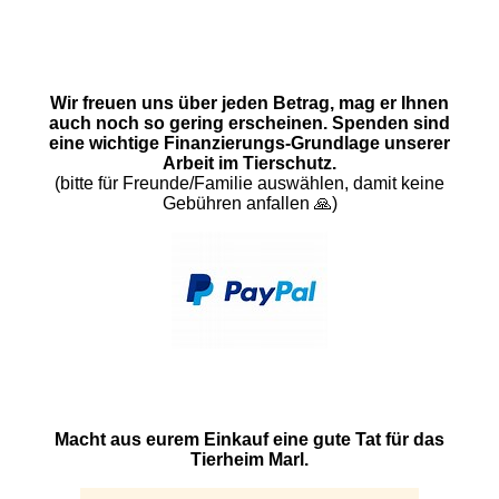
Wir freuen uns über jeden Betrag, mag er Ihnen
auch noch so gering erscheinen. Spenden sind
eine wichtige Finanzierungs-Grundlage unserer
Arbeit im Tierschutz.
(bitte für Freunde/Familie auswählen, damit keine
Gebühren anfallen 🙏)
Macht aus eurem Einkauf eine gute Tat für das
Tierheim Marl.