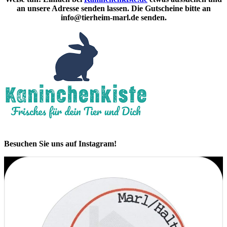
an unsere Adresse senden lassen. Die Gutscheine bitte an
info@tierheim-marl.de senden.
Besuchen Sie uns auf Instagram!