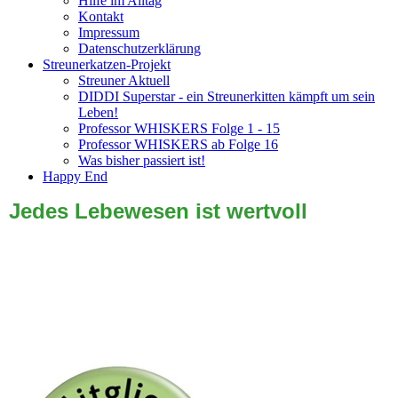
Hilfe im Alltag
Kontakt
Impressum
Datenschutzerklärung
Streunerkatzen-Projekt
Streuner Aktuell
DIDDI Superstar - ein Streunerkitten kämpft um sein
Leben!
Professor WHISKERS Folge 1 - 15
Professor WHISKERS ab Folge 16
Was bisher passiert ist!
Happy End
Jedes Lebewesen ist wertvoll