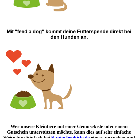
Mit "feed a dog" kommt deine Futterspende direkt bei
den Hunden an.
Wer unsere Kleintiere mit einer Gemüsekiste oder einem
Gutschein unterstützen möchte, kann dies auf sehr einfache
Weise tun: Einfach bei
Kaninchenkiste.de
etwas aussuchen und