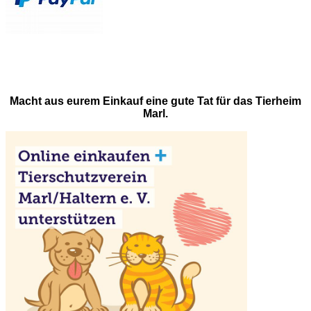
Macht aus eurem Einkauf eine gute Tat für das Tierheim
Marl.