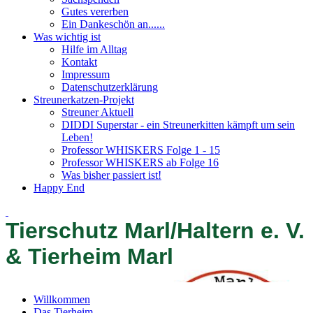
Gutes vererben
Ein Dankeschön an......
Was wichtig ist
Hilfe im Alltag
Kontakt
Impressum
Datenschutzerklärung
Streunerkatzen-Projekt
Streuner Aktuell
DIDDI Superstar - ein Streunerkitten kämpft um sein
Leben!
Professor WHISKERS Folge 1 - 15
Professor WHISKERS ab Folge 16
Was bisher passiert ist!
Happy End
Tierschutz Marl/Haltern e. V.
& Tierheim Marl
Willkommen
Das Tierheim