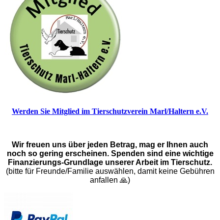
Werden Sie Mitglied im Tierschutzverein Marl/Haltern e.V.
Wir freuen uns über jeden Betrag, mag er Ihnen auch
noch so gering erscheinen. Spenden sind eine wichtige
Finanzierungs-Grundlage unserer Arbeit im Tierschutz.
(bitte für Freunde/Familie auswählen, damit keine Gebühren
anfallen 🙏)