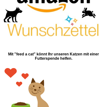
Mit "feed a cat" könnt Ihr unseren Katzen mit einer
Futterspende helfen.