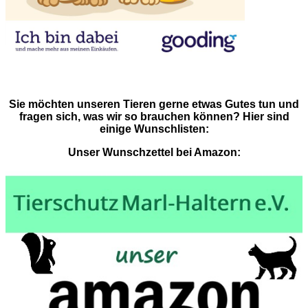
Sie möchten unseren Tieren gerne etwas Gutes tun und
fragen sich, was wir so brauchen können? Hier sind
einige Wunschlisten:
Unser Wunschzettel bei Amazon: