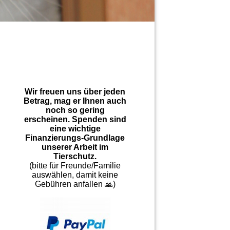
Wir freuen uns über jeden
Betrag, mag er Ihnen auch
noch so gering
erscheinen. Spenden sind
eine wichtige
Finanzierungs-Grundlage
unserer Arbeit im
Tierschutz.
(bitte für Freunde/Familie
auswählen, damit keine
Gebühren anfallen 🙏)