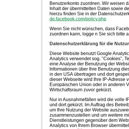
Benutzerkonto zuordnen. Wir weisen da
Inhalt der übermittelten Daten sowie 
hierzu finden Sie in der Datenschutzer
de.facebook.com/policy.php
Wenn Sie nicht wünschen, dass Faceb
zuordnen kann, logge
n Sie sich bitte
Datenschutzerklärung für die Nutzu
Diese Website benutzt Google Analytic
Analytics verwendet sog. "Cookies", T
eine Analyse der Benutzung der Websi
Informationen über Ihre Benutzung die
in den USA übertragen und dort gespeic
dieser Webseite wird Ihre IP-Adresse 
Europäischen Union oder in anderen 
Wirtschaftsraum zuvor gekürzt.
Nur in Ausnahmefällen wird die volle 
und dort gekürzt. Im Auftrag des Betre
um Ihre Nutzung der Website auszuwert
zusammenzustellen und um weitere mit
Dienstleistungen gegenüber dem Websi
Analytics von Ihrem Browser übermitte