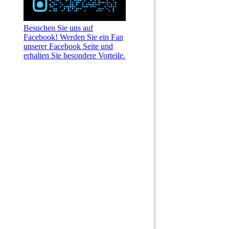
Besuchen Sie uns auf
Facebook! Werden Sie ein Fan
unserer Facebook Seite und
erhalten Sie besondere Vorteile.