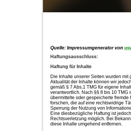
Quelle: Impressumgenerator von
ww
Haftungsausschluss:
Haftung für Inhalte
Die Inhalte unserer Seiten wurden mit gr
Aktualität der Inhalte können wir jedo
gemäß § 7 Abs.1 TMG für eigene Inhal
verantwortlich. Nach §§ 8 bis 10 TMG si
übermittelte oder gespeicherte fremd
forschen, die auf eine rechtswidrige Tä
Sperrung der Nutzung von Information
Eine diesbezügliche Haftung ist jedoch
Rechtsverletzung möglich. Bei Bekan
diese Inhalte umgehend entfernen.