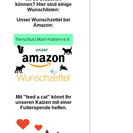
können? Hier sind einige
Wunschlisten:
Unser Wunschzettel bei
Amazon:
Mit "feed a cat" könnt Ihr
unseren Katzen mit einer
Futterspende helfen.