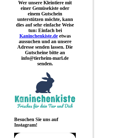
Wer unsere Kleintiere mit
einer Gemüsekiste oder
einem Gutschein
unterstützen möchte, kann
dies auf sehr einfache Weise
tun: Einfach bei
Kaninchenkiste.de
etwas
aussuchen und an unsere
Adresse senden lassen. Die
Gutscheine bitte an
info@tierheim-marl.de
senden.
Besuchen Sie uns auf
Instagram!