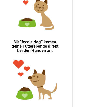
Mit "feed a dog" kommt
deine Futterspende direkt
bei den Hunden an.