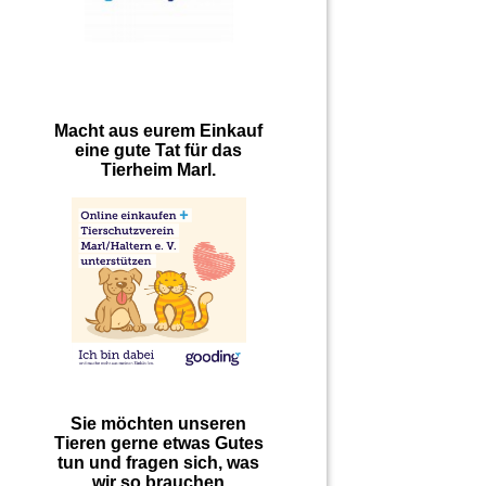
Macht aus eurem Einkauf
eine gute Tat für das
Tierheim Marl.
Sie möchten unseren
Tieren gerne etwas Gutes
tun und fragen sich, was
wir so brauchen