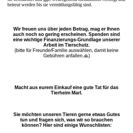
betreut werden bis sie vermittlungsfähig sind.
Wir freuen uns über jeden Betrag, mag er Ihnen
auch noch so gering erscheinen. Spenden sind
eine wichtige Finanzierungs-Grundlage unserer
Arbeit im Tierschutz.
(bitte für Freunde/Familie auswählen, damit keine
Gebühren anfallen 🙏)
Macht aus eurem Einkauf eine gute Tat für das
Tierheim Marl.
Sie möchten unseren Tieren gerne etwas Gutes
tun und fragen sich, was wir so brauchen
können? Hier sind einige Wunschlisten: