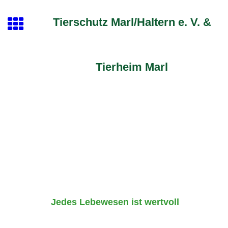
Tierschutz Marl/Haltern e. V. &
Tierheim Marl
Jedes Lebewesen ist wertvoll