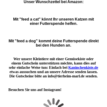
Unser Wunschzettel bei Amazon:
Mit "feed a cat" könnt Ihr unseren Katzen mit
einer Futterspende helfen.
Mit "feed a dog" kommt deine Futterspende direkt
bei den Hunden an.
Wer unsere Kleintiere mit einer Gemüsekiste oder
einem Gutschein unterstützen möchte, kann dies auf
sehr einfache Weise tun: Einfach bei
Kaninchenkiste.de
etwas aussuchen und an unsere Adresse senden lassen.
Die Gutscheine bitte an info@tierheim-marl.de senden.
Besuchen Sie uns auf Instagram!