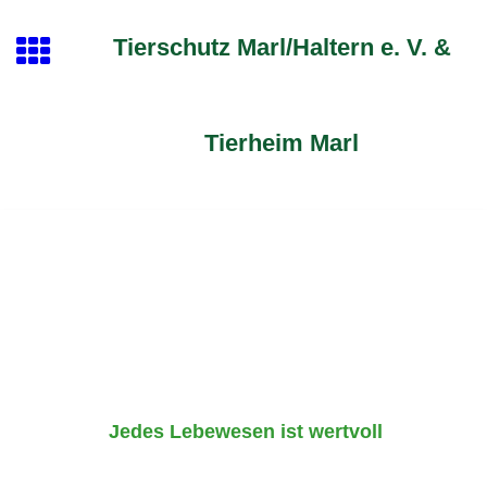
Tierschutz Marl/Haltern e. V. &
Tierheim Marl
Jedes Lebewesen ist wertvoll