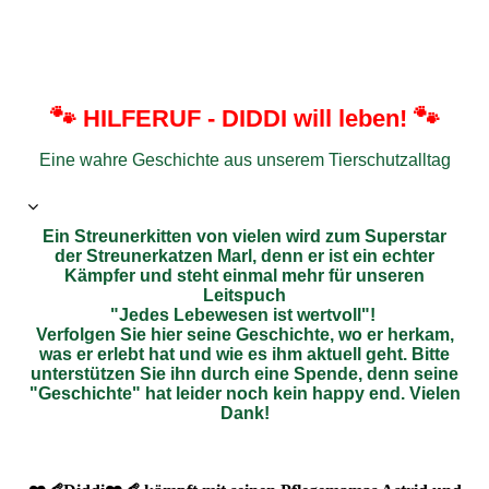
🐾
🐾
HILFERUF - DIDDI will leben!
Eine wahre Geschichte aus unserem Tierschutzalltag
Ein Streunerkitten von vielen wird zum Superstar
der Streunerkatzen Marl, denn er ist ein
echter
Kämpfer und steht einmal mehr für unseren
Leitspuch
"Jedes Lebewesen ist wertvoll"!
Verfolgen Sie hier seine Geschichte, wo er herkam,
was er erlebt hat und wie es ihm aktuell geht. Bitte
unterstützen Sie ihn durch eine Spende, denn seine
"Geschichte" hat leider noch kein happy end. Vielen
Dank!