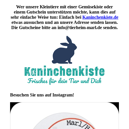
Wer unsere Kleintiere mit einer Gemüsekiste oder
einem Gutschein unterstützen möchte, kann dies auf
sehr einfache Weise tun: Einfach bei
Kaninchenkiste.de
etwas aussuchen und an unsere Adresse senden lassen.
Die Gutscheine bitte an info@tierheim-marl.de senden.
Besuchen Sie uns auf Instagram!