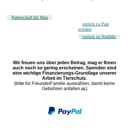
Patenschaft für Max
zurück zu Pate
werden
zurück zu Notfälle
Wir freuen uns über jeden Betrag, mag er Ihnen
auch noch so gering erscheinen. Spenden sind
eine wichtige Finanzierungs-Grundlage unserer
Arbeit im Tierschutz.
(bitte für Freunde/Familie auswählen, damit keine
Gebühren anfallen 🙏)