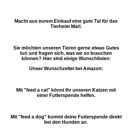
Macht aus eurem Einkauf eine gute Tat für das
Tierheim Marl.
Sie möchten unseren Tieren gerne etwas Gutes
tun und fragen sich, was wir so brauchen
können? Hier sind einige Wunschlisten:
Unser Wunschzettel bei Amazon:
Mit "feed a cat" könnt Ihr unseren Katzen mit
einer Futterspende helfen.
Mit "feed a dog" kommt deine Futterspende direkt
bei den Hunden an.