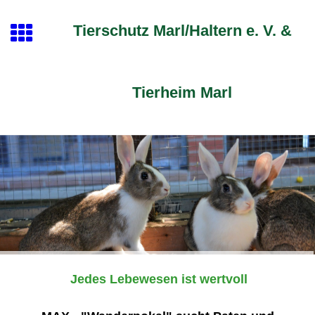
Tierschutz Marl/Haltern e. V. &
Tierheim Marl
Jedes Lebewesen ist wertvoll