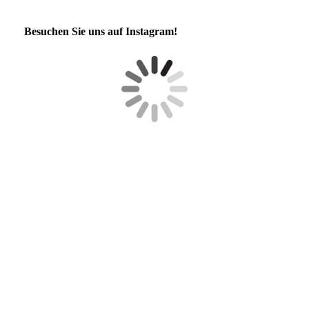
Besuchen Sie uns auf Instagram!