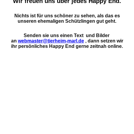
Wir freuen uns über jedes Happy End.
Nichts ist für uns schöner zu sehen, als das es
unseren ehemaligen Schützlingen gut geht.
Senden sie uns einen Text und Bilder
an
webmaster@tierheim-marl.de
, dann setzen wir
ihr persönliches Happy End gerne zeitnah online.