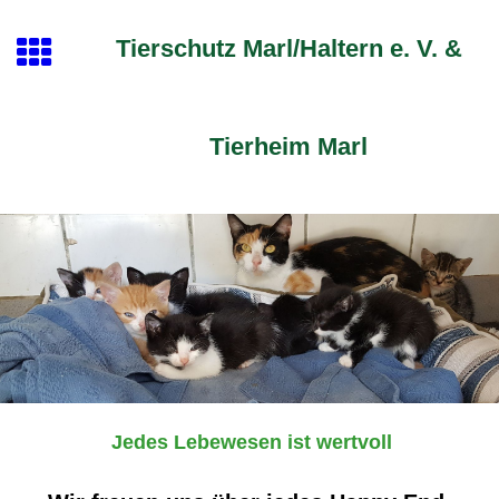
Tierschutz Marl/Haltern e. V. &
Tierheim Marl
Jedes Lebewesen ist wertvoll