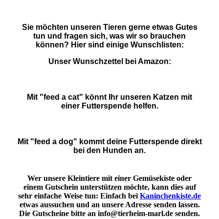
Sie möchten unseren Tieren gerne etwas Gutes
tun und fragen sich, was wir so brauchen
können? Hier sind einige Wunschlisten:
Unser Wunschzettel bei Amazon:
Mit "feed a cat" könnt Ihr unseren Katzen mit
einer Futterspende helfen.
Mit "feed a dog" kommt deine Futterspende direkt
bei den Hunden an.
Wer unsere Kleintiere mit einer Gemüsekiste oder
einem Gutschein unterstützen möchte, kann dies auf
sehr einfache Weise tun: Einfach bei
Kaninchenkiste.de
etwas aussuchen und an unsere Adresse senden lassen.
Die Gutscheine bitte an info@tierheim-marl.de senden.