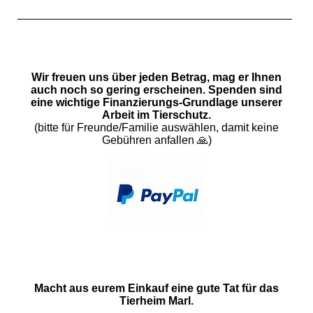
Wir freuen uns über jeden Betrag, mag er Ihnen
auch noch so gering erscheinen. Spenden sind
eine wichtige Finanzierungs-Grundlage unserer
Arbeit im Tierschutz.
(bitte für Freunde/Familie auswählen, damit keine
Gebühren anfallen 🙏)
Macht aus eurem Einkauf eine gute Tat für das
Tierheim Marl.