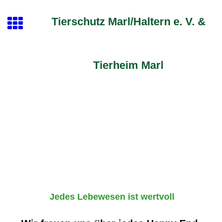
Tierschutz Marl/Haltern e. V. &
Tierheim Marl
Jedes Lebewesen ist wertvoll