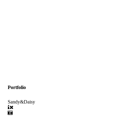
Portfolio
Sandy&Daisy