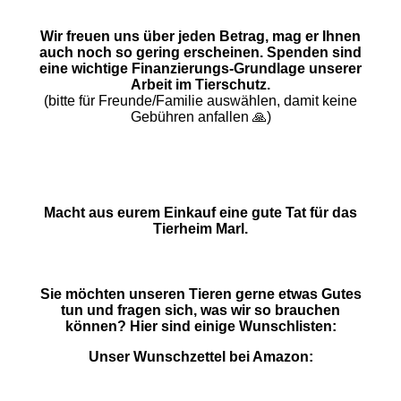
Wir freuen uns über jeden Betrag, mag er Ihnen
auch noch so gering erscheinen. Spenden sind
eine wichtige Finanzierungs-Grundlage unserer
Arbeit im Tierschutz.
(bitte für Freunde/Familie auswählen, damit keine
Gebühren anfallen 🙏)
Macht aus eurem Einkauf eine gute Tat für das
Tierheim Marl.
Sie möchten unseren Tieren gerne etwas Gutes
tun und fragen sich, was wir so brauchen
können? Hier sind einige Wunschlisten:
Unser Wunschzettel bei Amazon: