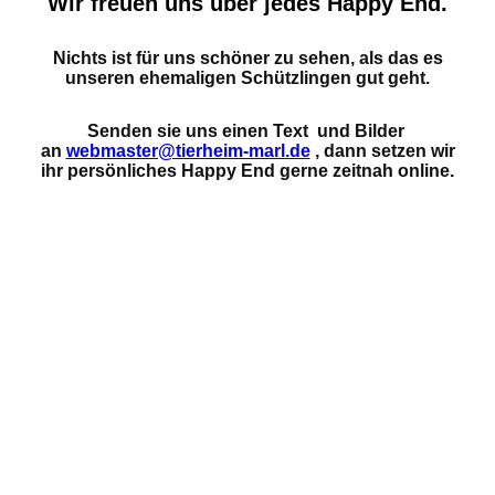
Wir freuen uns über jedes Happy End.
Nichts ist für uns schöner zu sehen, als das es
unseren ehemaligen Schützlingen gut geht.
Senden sie uns einen Text und Bilder
an
webmaster@tierheim-marl.de
, dann setzen wir
ihr persönliches Happy End gerne zeitnah online
.