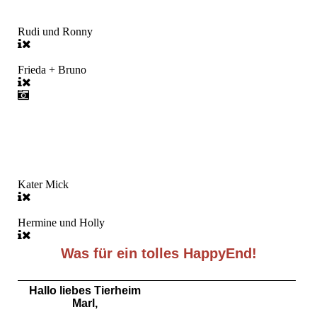
Rudi und Ronny
Frieda + Bruno
Kater Mick
Hermine und Holly
Was für ein tolles HappyEnd!
Hallo liebes Tierheim
Marl,