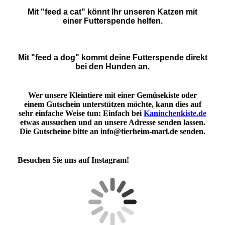
Mit "feed a cat" könnt Ihr unseren Katzen mit
einer Futterspende helfen.
Mit "feed a dog" kommt deine Futterspende direkt
bei den Hunden an.
Wer unsere Kleintiere mit einer Gemüsekiste oder
einem Gutschein unterstützen möchte, kann dies auf
sehr einfache Weise tun: Einfach bei
Kaninchenkiste.de
etwas aussuchen und an unsere Adresse senden lassen.
Die Gutscheine bitte an info@tierheim-marl.de senden.
Besuchen Sie uns auf Instagram!