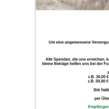
Um eine angemessene Versorgung
Alle Spenden, die uns erreichen, 
kleine Beträge helfen uns bei der Fu
z
z.B. 30,00 
z.B. 50,00 
Sie hab
per Übe
Empfängern