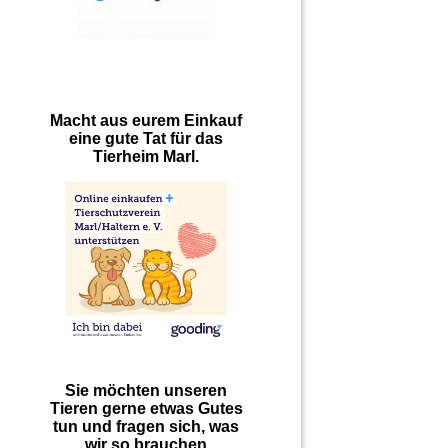
Macht aus eurem Einkauf
eine gute Tat für das
Tierheim Marl.
Sie möchten unseren
Tieren gerne etwas Gutes
tun und fragen sich, was
wir so brauchen