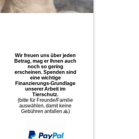
Wir freuen uns über jeden
Betrag, mag er Ihnen auch
noch so gering
erscheinen. Spenden sind
eine wichtige
Finanzierungs-Grundlage
unserer Arbeit im
Tierschutz.
(bitte für Freunde/Familie
auswählen, damit keine
Gebühren anfallen 🙏)