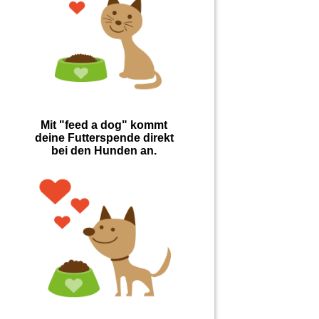
Mit "feed a dog" kommt
deine Futterspende direkt
bei den Hunden an.