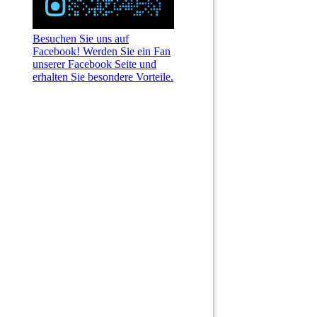
Besuchen Sie uns auf
Facebook! Werden Sie ein Fan
unserer Facebook Seite und
erhalten Sie besondere Vorteile.