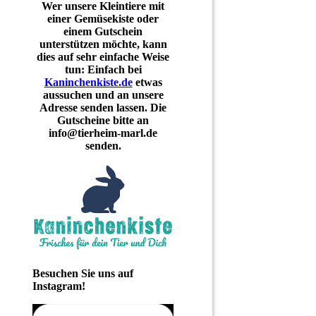
Wer unsere Kleintiere mit
einer Gemüsekiste oder
einem Gutschein
unterstützen möchte, kann
dies auf sehr einfache Weise
tun: Einfach bei
Kaninchenkiste.de
etwas
aussuchen und an unsere
Adresse senden lassen. Die
Gutscheine bitte an
info@tierheim-marl.de
senden.
Besuchen Sie uns auf
Instagram!