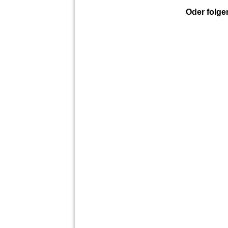
Oder folge