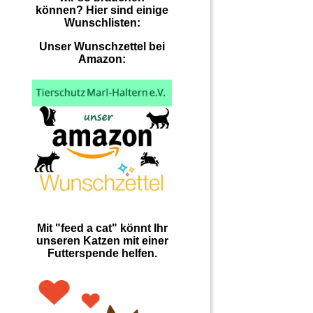
können? Hier sind einige
Wunschlisten:
Unser Wunschzettel bei
Amazon:
Mit "feed a cat" könnt Ihr
unseren Katzen mit einer
Futterspende helfen.