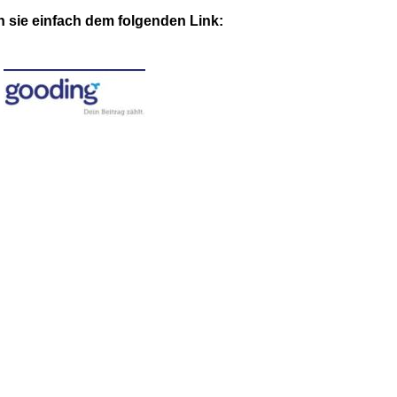
n sie einfach dem folgenden Link: