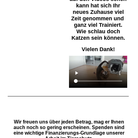
kann hat sich Ihr
neues Zuhause viel
Zeit genommen und
ganz viel Trainiert.
Wie schlau doch
Katzen sein können.
Vielen Dank!
Wir freuen uns über jeden Betrag, mag er Ihnen
auch noch so gering erscheinen. Spenden sind
eine wichtige Finanzierungs-Grundlage unserer