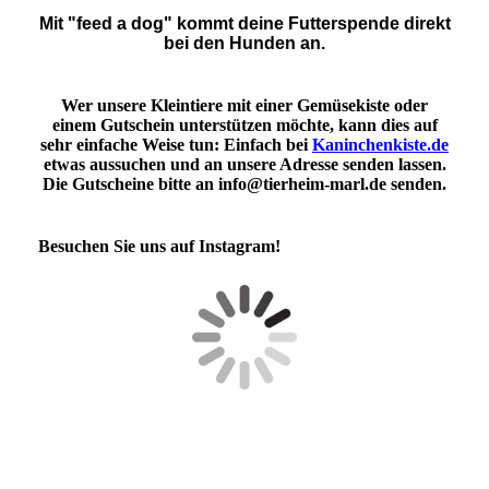
Mit "feed a dog" kommt deine Futterspende direkt
bei den Hunden an.
Wer unsere Kleintiere mit einer Gemüsekiste oder
einem Gutschein unterstützen möchte, kann dies auf
sehr einfache Weise tun: Einfach bei
Kaninchenkiste.de
etwas aussuchen und an unsere Adresse senden lassen.
Die Gutscheine bitte an info@tierheim-marl.de senden.
Besuchen Sie uns auf Instagram!