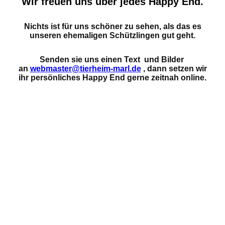
Wir freuen uns über jedes Happy End.
Nichts ist für uns schöner zu sehen, als das es
unseren ehemaligen Schützlingen gut geht.
Senden sie uns einen Text und Bilder
an
webmaster@tierheim-marl.de
, dann setzen wir
ihr persönliches Happy End gerne zeitnah online.