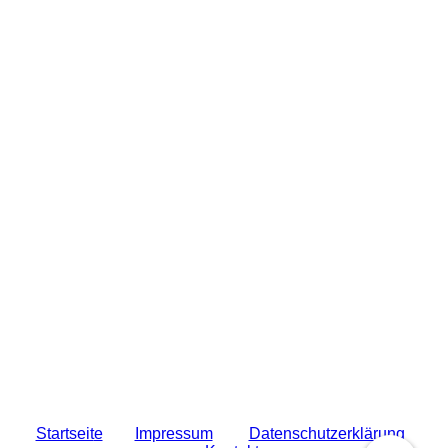
Startseit
e
Impressum
Datenschutzerklärung