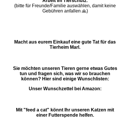
Arbeit im Tierschutz.
(bitte für Freunde/Familie auswählen, damit keine
Gebühren anfallen 🙏)
Macht aus eurem Einkauf eine gute Tat für das
Tierheim Marl.
Sie möchten unseren Tieren gerne etwas Gutes
tun und fragen sich, was wir so brauchen
können? Hier sind einige Wunschlisten:
Unser Wunschzettel bei Amazon:
Mit "feed a cat" könnt Ihr unseren Katzen mit
einer Futterspende helfen.