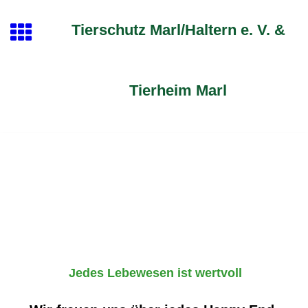
Tierschutz Marl/Haltern e. V. &
Tierheim Marl
Jedes Lebewesen ist wertvoll