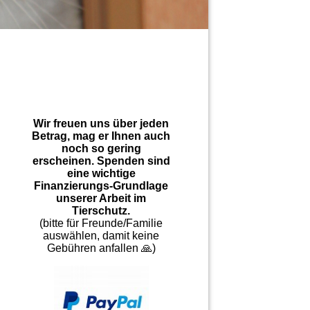
Wir freuen uns über jeden
Betrag, mag er Ihnen auch
noch so gering
erscheinen. Spenden sind
eine wichtige
Finanzierungs-Grundlage
unserer Arbeit im
Tierschutz.
(bitte für Freunde/Familie
auswählen, damit keine
Gebühren anfallen 🙏)