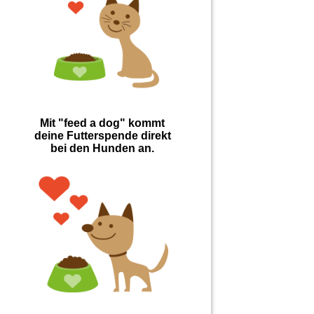
Mit "feed a dog" kommt
deine Futterspende direkt
bei den Hunden an.