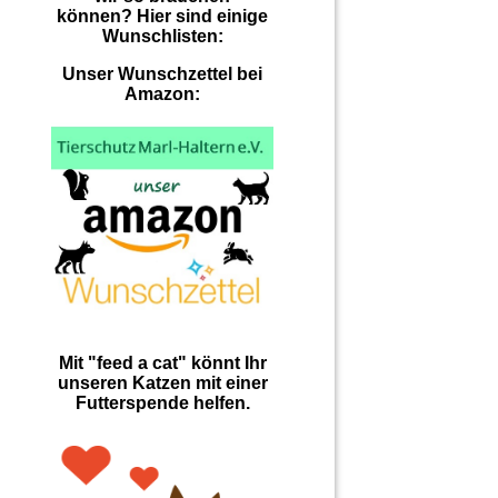
können? Hier sind einige
Wunschlisten:
Unser Wunschzettel bei
Amazon:
Mit "feed a cat" könnt Ihr
unseren Katzen mit einer
Futterspende helfen.