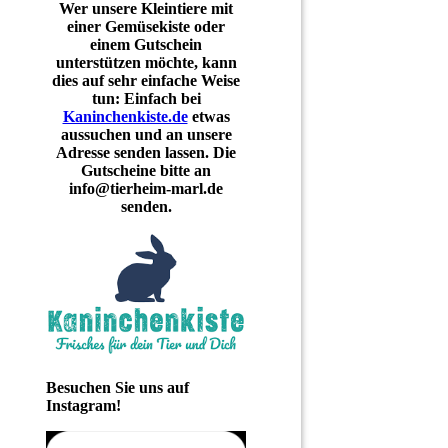
Wer unsere Kleintiere mit
einer Gemüsekiste oder
einem Gutschein
unterstützen möchte, kann
dies auf sehr einfache Weise
tun: Einfach bei
Kaninchenkiste.de
etwas
aussuchen und an unsere
Adresse senden lassen. Die
Gutscheine bitte an
info@tierheim-marl.de
senden.
Besuchen Sie uns auf
Instagram!