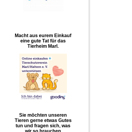
Macht aus eurem Einkauf
eine gute Tat für das
Tierheim Marl.
Sie möchten unseren
Tieren gerne etwas Gutes
tun und fragen sich, was
wir so brauchen